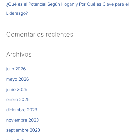
¿Qué es el Potencial Según Hogan y Por Qué es Clave para el
Liderazgo?
Comentarios recientes
Archivos
julio 2026
mayo 2026
junio 2025
enero 2025
diciembre 2023
noviembre 2023
septiembre 2023