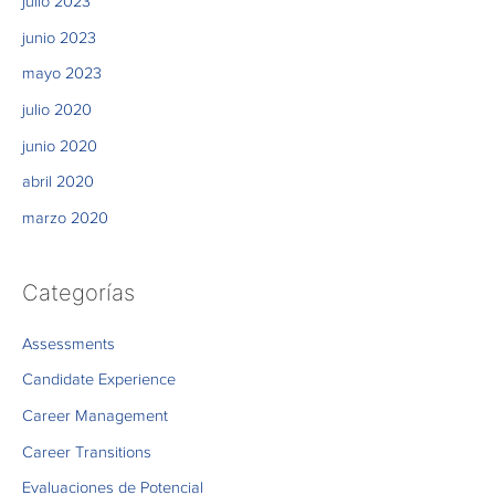
julio 2023
junio 2023
mayo 2023
julio 2020
junio 2020
abril 2020
marzo 2020
Categorías
Assessments
Candidate Experience
Career Management
Career Transitions
Evaluaciones de Potencial