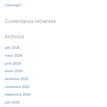
Liderazgo?
Comentarios recientes
Archivos
julio 2026
mayo 2026
junio 2025
enero 2025
diciembre 2023
noviembre 2023
septiembre 2023
julio 2023