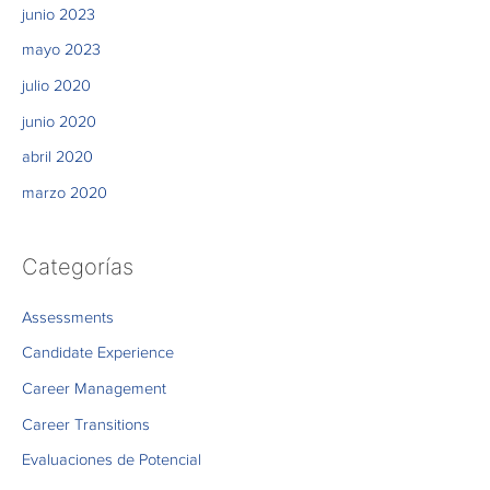
junio 2023
mayo 2023
julio 2020
junio 2020
abril 2020
marzo 2020
Categorías
Assessments
Candidate Experience
Career Management
Career Transitions
Evaluaciones de Potencial