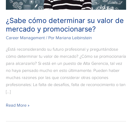
promocionarse?
¿Sabe cómo determinar su valor de
mercado y promocionarse?
Career Management
/ Por
Mariana Leibinstein
¿Está reconsiderando su futuro profesional y preguntándose
cómo determinar tu valor de mercado? ¿Cómo se promocionaría
para alcanzarlo? Si está en un puesto de Alta Gerencia, tal vez
no haya pensado mucho en esto últimamente. Pueden haber
muchas razones por las que considerar otras opciones
profesionales: La falta de desafíos, falta de reconocimiento o tan
[…]
Read More »